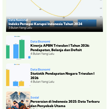
Data Nasional
Indeks Persepsi Korupsi Indonesia Tahun 2024
3 Bulan Yang Lalu
Data Ekonomi
Kinerja APBN Triwulan I Tahun 2026:
Pendapatan, Belanja dan Defisit
4 Bulan Yang Lalu
Data Ekonomi
Statistik Pendapatan Negara Triwulan I
2026
4 Bulan Yang Lalu
Sosial
Perceraian di Indonesia 2025: Data Terbaru
dan Penyebab Utama