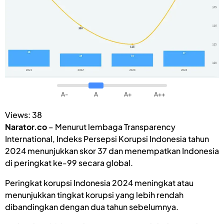
A-
A
A+
A++
Views:
38
Narator.co
– Menurut lembaga Transparency
International, Indeks Persepsi Korupsi Indonesia tahun
2024 menunjukkan skor 37 dan menempatkan Indonesia
di peringkat ke-99 secara global.
Peringkat korupsi Indonesia 2024 meningkat atau
menunjukkan tingkat korupsi yang lebih rendah
dibandingkan dengan dua tahun sebelumnya.