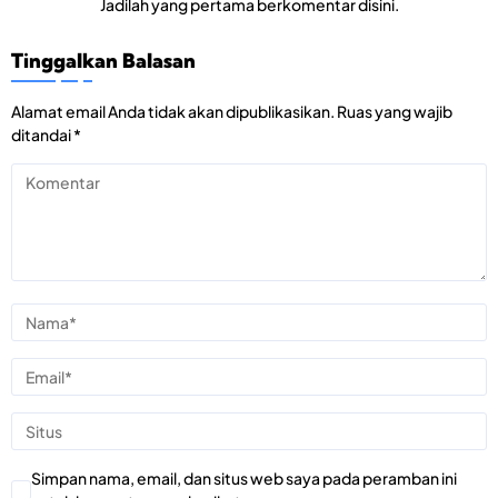
Jadilah yang pertama berkomentar disini.
Tinggalkan Balasan
Alamat email Anda tidak akan dipublikasikan.
Ruas yang wajib
ditandai
*
Simpan nama, email, dan situs web saya pada peramban ini